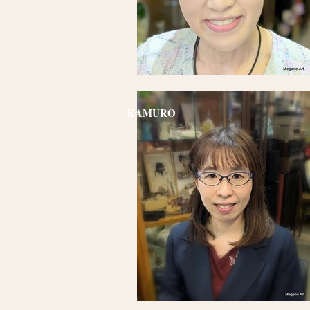
KAMURO