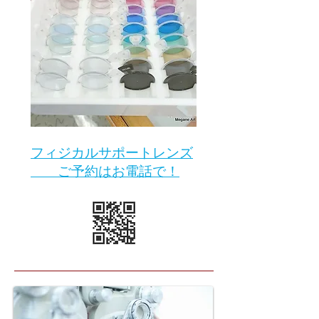
​フィジカルサポートレンズ
ご予約はお電話で！