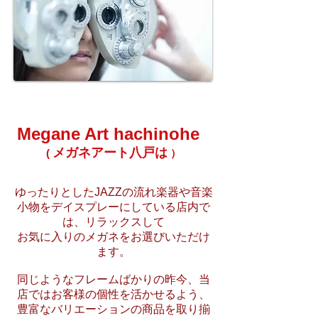
Megane Art hachinohe
メガネアート八戸は
(
）
ゆったりとしたJAZZの流れ楽器や音楽
小物をデイスプレーにしている店内で
は、リラックスして
お気に入りのメガネをお選びいただけ
ます。
同じようなフレームばかりの昨今、当
店ではお客様の個性を活かせるよう、
豊富なバリエーションの商品を取り揃