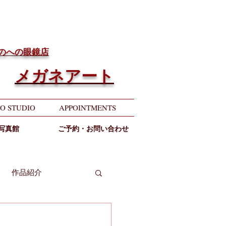
ちのへの眼鏡店
メガネアート
O STUDIO
APPOINTMENTS
写真館
ご予約・お問い合わせ
作品紹介