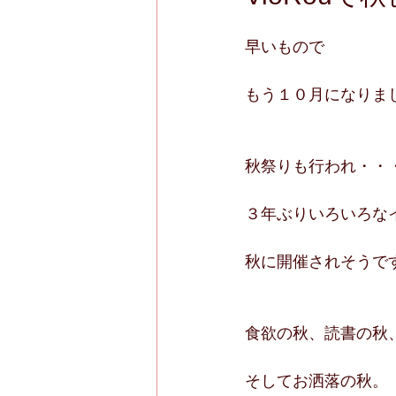
早いもので
もう１０月になりま
秋祭りも行われ・・
３年ぶりいろいろな
秋に開催されそうで
食欲の秋、読書の秋
そしてお洒落の秋。