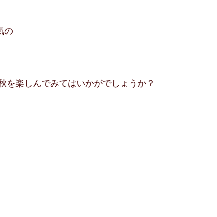
気の
いろ秋を楽しんでみてはいかがでしょうか？