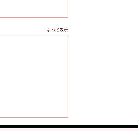
すべて表示