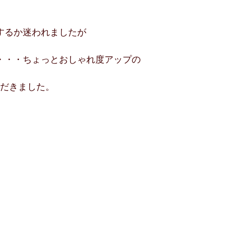
するか迷われましたが
・・・ちょっとおしゃれ度アップの
だきました。