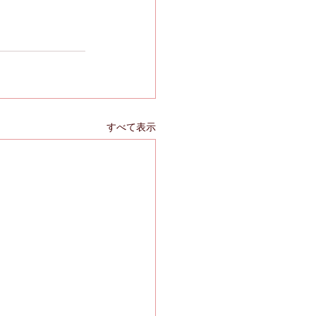
すべて表示