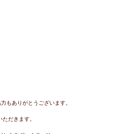
協力もありがとうございます。
いただきます。