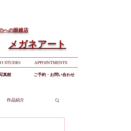
ちのへの眼鏡店
メガネアート
O STUDIO
APPOINTMENTS
写真館
ご予約・お問い合わせ
作品紹介