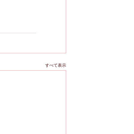
すべて表示