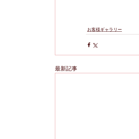
お客様ギャラリー
最新記事