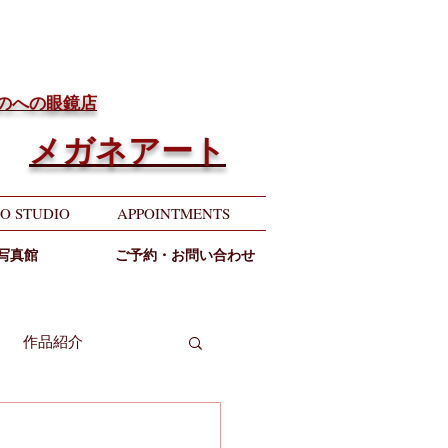
ちのへの眼鏡店
メガネアート
O STUDIO
APPOINTMENTS
写真館
ご予約・お問い合わせ
作品紹介