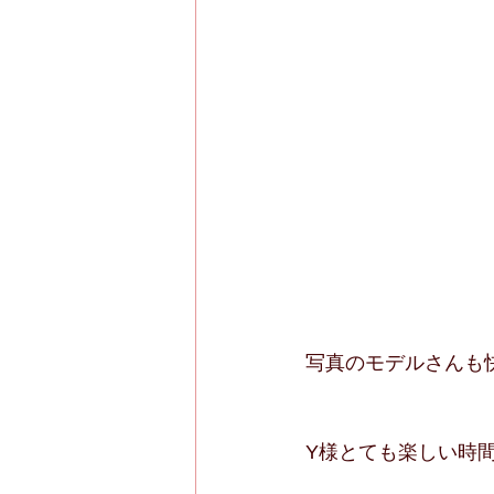
写真のモデルさんも
Y様とても楽しい時