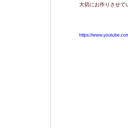
大切にお作りさせて
https://www.youtube.c