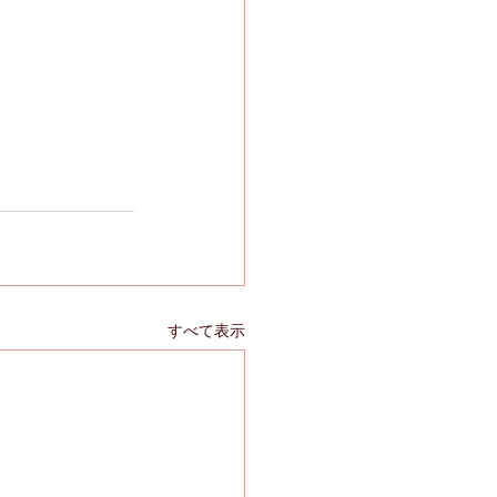
すべて表示