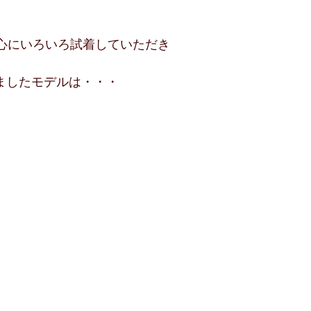
中心にいろいろ試着していただき
ましたモデルは・・・