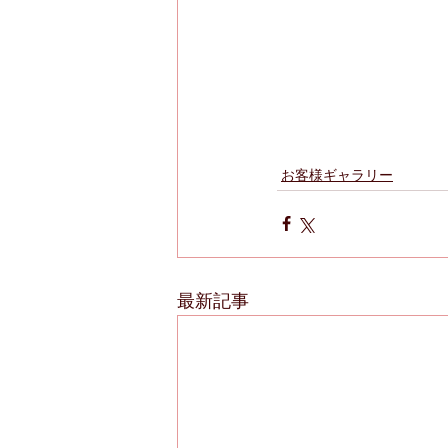
お客様ギャラリー
最新記事