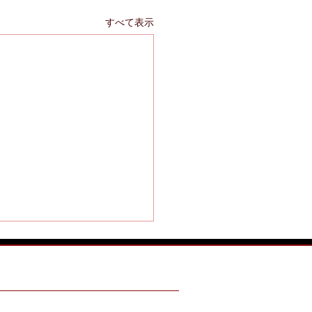
すべて表示
ING HOURS