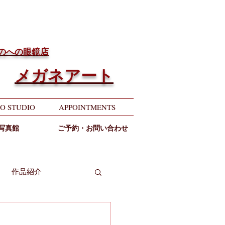
ちのへの眼鏡店
メガネアート
O STUDIO
APPOINTMENTS
写真館
ご予約・お問い合わせ
作品紹介