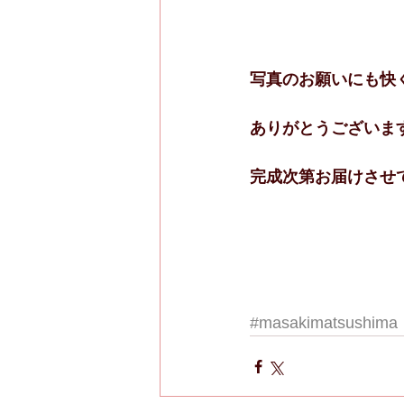
写真のお願いにも快
ありがとうございま
完成次第お届けさせてい
#masakimatsushima