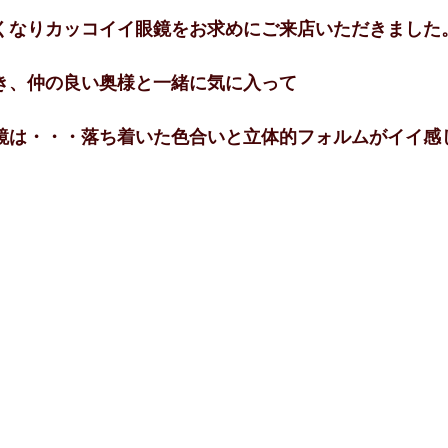
くなりカッコイイ眼鏡をお求めにご来店いただきました
き、仲の良い奥様と一緒に気に入って
鏡は・・・落ち着いた色合いと立体的フォルムがイイ感