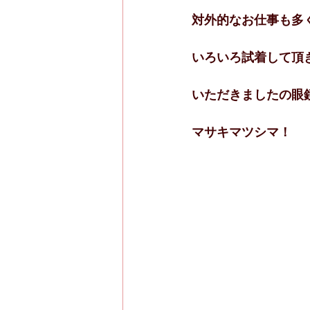
対外的なお仕事も多
いろいろ試着して頂
いただきましたの眼
マサキマツシマ！