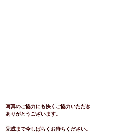
写真のご協力にも快くご協力いただき
ありがとうございます。
完成まで今しばらくお待ちください。