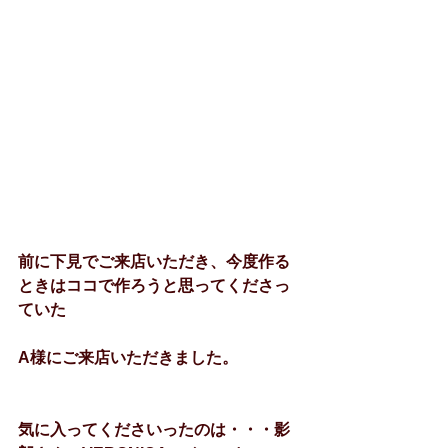
前に下見でご来店いただき、今度作る
ときはココで作ろうと思ってくださっ
ていた
A様にご来店いただきました。
気に入ってくださいったのは・・・影