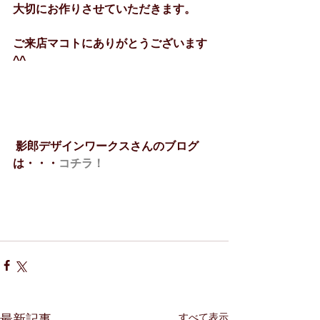
大切にお作りさせていただきます。
ご来店マコトにありがとうございます
^^
影郎デザインワークスさんのブログ
は・・・
コチラ！
すべて表示
最新記事