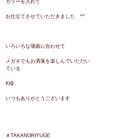
カラーを入れて
お仕立てさせていただきました　^^
いろいろな場面に合わせて
メガネでもお洒落を楽しんでいただい
ている
K様
いつもありがとうございます
＃TAKANORIYUGE