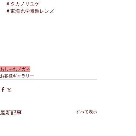
＃タカノリユゲ
＃東海光学累進レンズ
おしゃれメガネ
お客様ギャラリー
すべて表示
最新記事