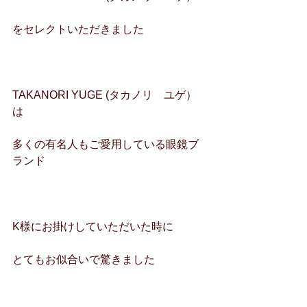
をセレクトいただきました
TAKANORI YUGE (タカノリ　ユゲ）
は
多くの有名人もご愛用している眼鏡ブ
ランド
K様にお掛けしていただいた時に
とてもお似合いで驚きました