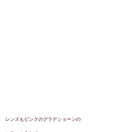
レンズもピンクのグラデショーンの