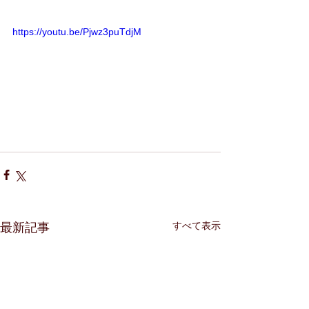
https://youtu.be/Pjwz3puTdjM
すべて表示
最新記事