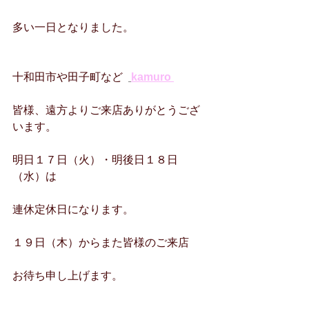
多い一日となりました。
十和田市や田子町など  
kamuro 
皆様、遠方よりご来店ありがとうござ
います。
明日１７日（火）・明後日１８日
（水）は
連休定休日になります。
１９日（木）からまた皆様のご来店
お待ち申し上げます。