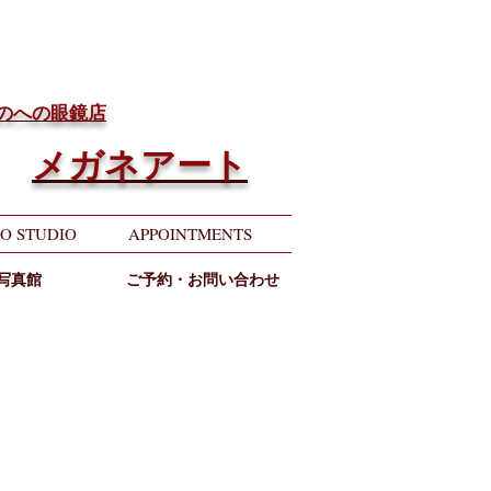
ちのへの眼鏡店
メガネアート
O STUDIO
APPOINTMENTS
写真館
ご予約・お問い合わせ