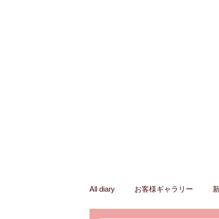
All diary
お客様ギャラリー