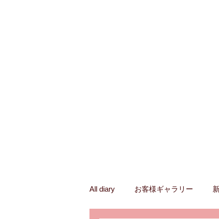
All diary
お客様ギャラリー