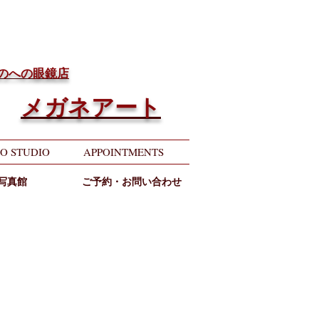
ちのへの眼鏡店
メガネアート
O STUDIO
APPOINTMENTS
写真館
ご予約・お問い合わせ