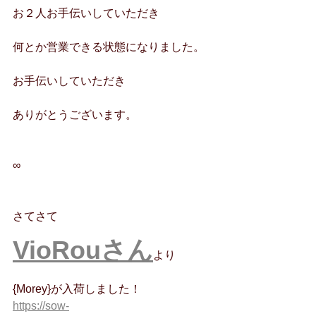
お２人お手伝いしていただき
何とか営業できる状態になりました。
お手伝いしていただき
ありがとうございます。
∞
さてさて
VioRouさん
より
{Morey}が入荷しました！
https://sow-