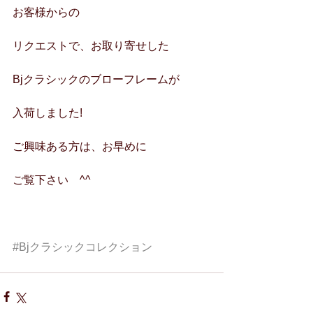
お客様からの
リクエストで、お取り寄せした
Bjクラシックのブローフレームが
入荷しました!
ご興味ある方は、お早めに
ご覧下さい　^^
#Bjクラシックコレクション