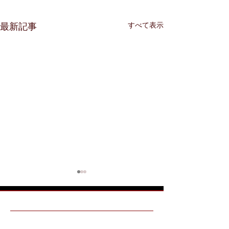
すべて表示
最新記事