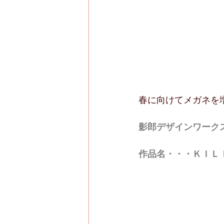
春に向けてメガネを
影郎デザインワーク
作品名・・・ＫＩＬ