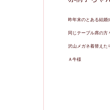
昨年末のとある結婚
同じテーブル席の方
沢山メガネ着替えた
Ａ牛様