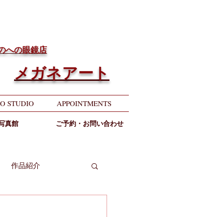
ちのへの眼鏡店
メガネアート
O STUDIO
APPOINTMENTS
写真館
ご予約・お問い合わせ
作品紹介