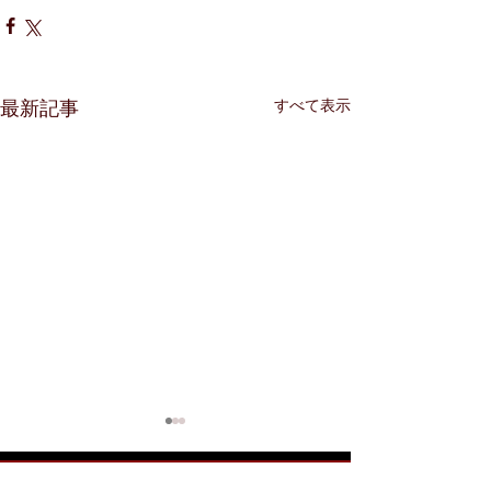
すべて表示
最新記事