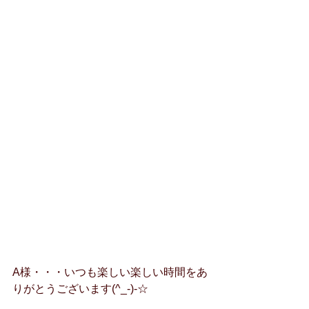
A様・・・いつも楽しい楽しい時間をあ
りがとうございます(^_-)-☆