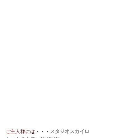
ご主人様には・・・
スタジオスカイロ