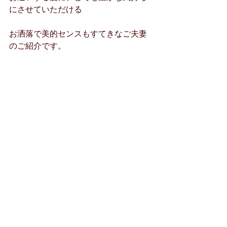
にさせていただける
お洒落で美的センスもすてきなご夫妻
のご紹介です。