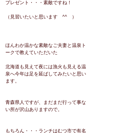
プレゼント・・・素敵ですね！
（見習いたいと思います　^^　）
ほんわか温かな素敵なご夫妻と温泉ト
ークで教えていただいた
北海道も見えて夜には漁火も見える温
泉へ今年は足を延ばしてみたいと思い
ます。
青森県人ですが、まだまだ行って事な
い所が沢山ありますので。
もちろん・・・ランチはむつ市で有名