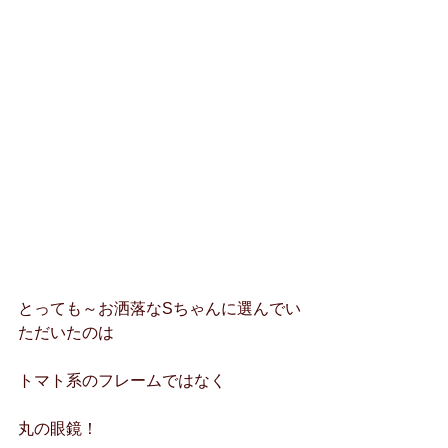
とっても～お洒落なSちゃんに選んでい
ただいたのは
トマト系のフレームではなく
丸の眼鏡！