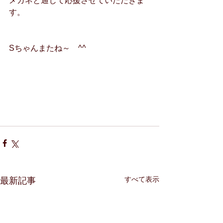
メガネと通じて応援させていただきま
す。
Sちゃんまたね～　^^
すべて表示
最新記事