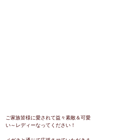
ご家族皆様に愛されて益々素敵＆可愛
い～レディーなってください！