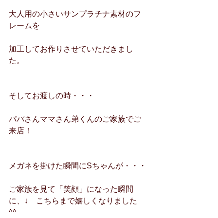
大人用の小さいサンプラチナ素材のフ
レームを
加工してお作りさせていただきまし
た。
そしてお渡しの時・・・
パパさんママさん弟くんのご家族でご
来店！
メガネを掛けた瞬間にSちゃんが・・・
ご家族を見て「笑顔」になった瞬間
に、↓　こちらまで嬉しくなりました　
^^