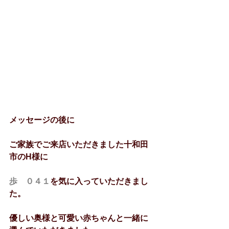
メッセージの後に
ご家族でご来店いただきました十和田
市のH様に
歩　０４１
を気に入っていただきまし
た。
優しい奥様と可愛い赤ちゃんと一緒に