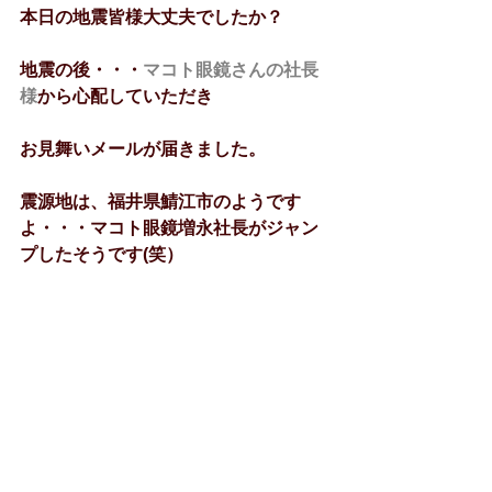
本日の地震皆様大丈夫でしたか？
地震の後・・・
マコト眼鏡さんの社長
様
から心配していただき
お見舞いメールが届きました。
震源地は、福井県鯖江市のようです
よ・・・マコト眼鏡増永社長がジャン
プしたそうです(笑）