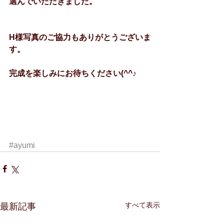
選んでいただきました。
H様写真のご協力もありがとうございま
す。
完成を楽しみにお待ちください(^^♪
#ayumi
すべて表示
最新記事