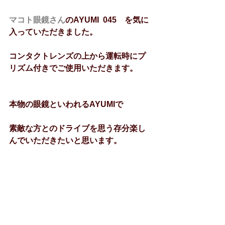
マコト眼鏡さん
のAYUMI  045　を気に
入っていただきました。
コンタクトレンズの上から運転時にプ
リズム付きでご使用いただきます。
本物の眼鏡といわれるAYUMIで
素敵な方とのドライブを思う存分楽し
んでいただきたいと思います。