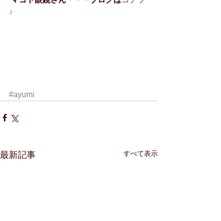
♪
#ayumi
すべて表示
最新記事