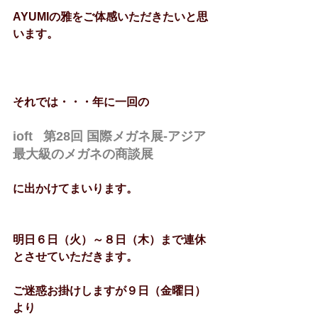
AYUMIの雅をご体感いただきたいと思
います。
それでは・・・年に一回の
ioft   第28回 国際メガネ展‐アジア
最大級のメガネの商談展
に出かけてまいります。
明日６日（火）～８日（木）まで連休
とさせていただきます。
ご迷惑お掛けしますが９日（金曜日）
より