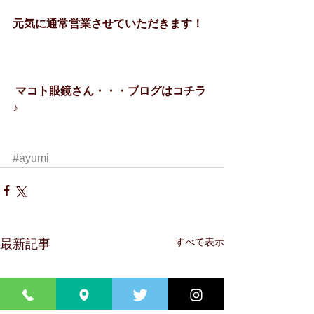
元気に通常営業させていただきます！
マコト眼鏡さん・・・ブログはコチラ
♪
#ayumi
すべて表示
最新記事