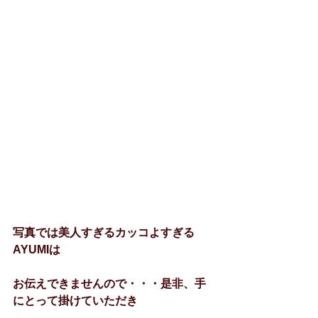
写真では美人すぎるカッコよすぎる
AYUMIは
お伝えできませんので・・・是非、手
にとって掛けていただき