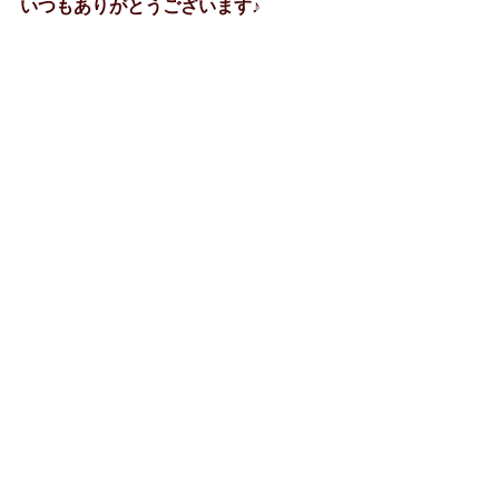
いつもありがとうございます♪