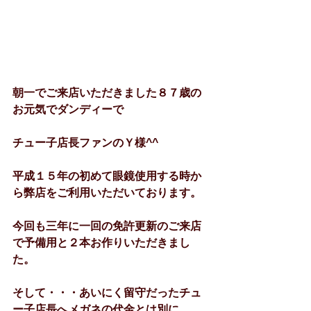
朝一でご来店いただきました８７歳の
お元気でダンディーで
チュー子店長ファンのＹ様^^
平成１５年の初めて眼鏡使用する時か
ら弊店をご利用いただいております。
今回も三年に一回の免許更新のご来店
で予備用と２本お作りいただきまし
た。
そして・・・あいにく留守だったチュ
ー子店長へメガネの代金とは別に