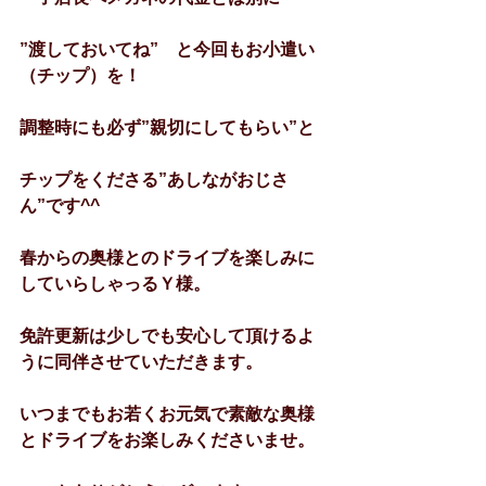
”渡しておいてね”　と今回もお小遣い
（チップ）を！
調整時にも必ず”親切にしてもらい”と
チップをくださる”あしながおじさ
ん”です^^
春からの奥様とのドライブを楽しみに
していらしゃっるＹ様。
免許更新は少しでも安心して頂けるよ
うに同伴させていただきます。
いつまでもお若くお元気で素敵な奥様
とドライブをお楽しみくださいませ。