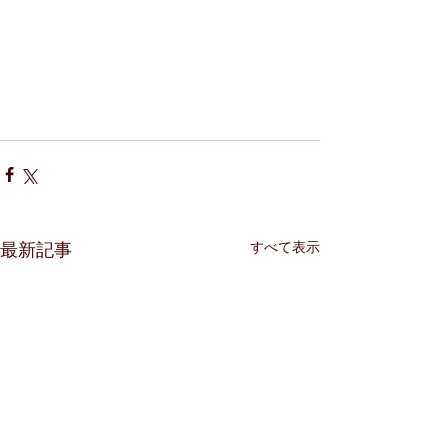
すべて表示
最新記事