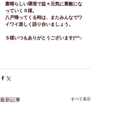
素晴らしい環境で益々元気に素敵にな
っていくＳ様。
八戸帰ってくる時は、またみんなでワ
イワイ楽しく語り合いましょう。
Ｓ様いつもありがとうございます(^^♪
すべて表示
最新記事