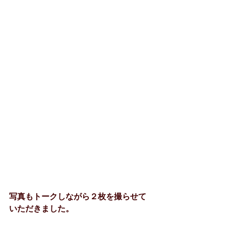
写真もトークしながら２枚を撮らせて
いただきました。