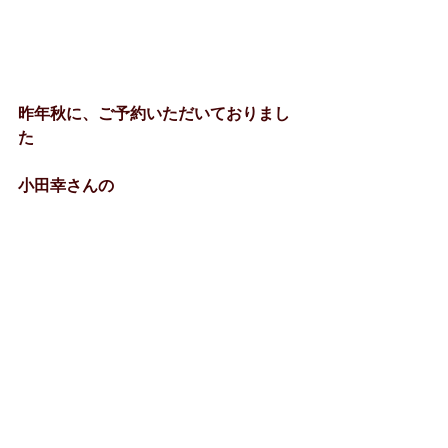
昨年秋に、ご予約いただいておりまし
た
小田幸さんの