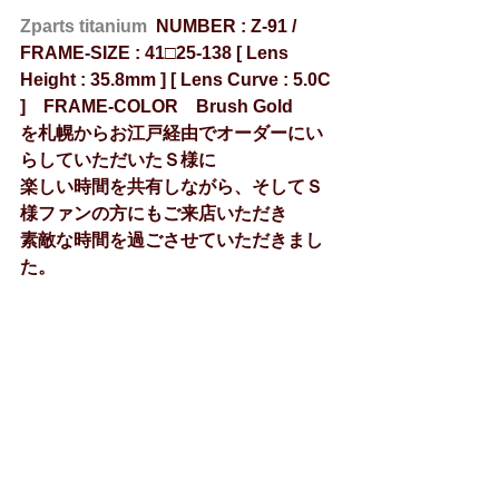
Zparts titanium
NUMBER : Z-91 / 
FRAME-SIZE : 41□25-138 [ Lens 
Height : 35.8mm ] [ Lens Curve : 5.0C 
]　FRAME-COLOR　Brush Gold
を札幌からお江戸経由でオーダーにい
らしていただいたＳ様に
楽しい時間を共有しながら、そしてＳ
様ファンの方にもご来店いただき
素敵な時間を過ごさせていただきまし
た。