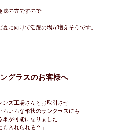
趣味の方ですので
ど夏に向けて活躍の場が増えそうです。
サングラスのお客様へ
レンズ工場さんとお取引させ
いろいろな形状のサングラスにも
る事が可能になりました
にも入れられる？」