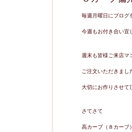
毎週月曜日にブログ
今週もお付き合い宜
週末も皆様ご来店マ
ご注文いただきまし
大切にお作りさせて
さてさて
高カーブ（８カーブ