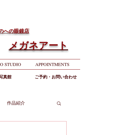
ちのへの眼鏡店
メガネアート
O STUDIO
APPOINTMENTS
写真館
ご予約・お問い合わせ
作品紹介