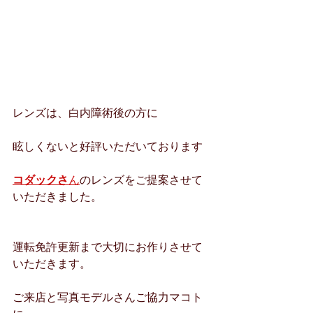
レンズは、白内障術後の方に
眩しくないと好評いただいております
コダックさ
ん
のレンズをご提案させて
いただきました。
運転免許更新まで大切にお作りさせて
いただきます。
ご来店と写真モデルさんご協力マコト