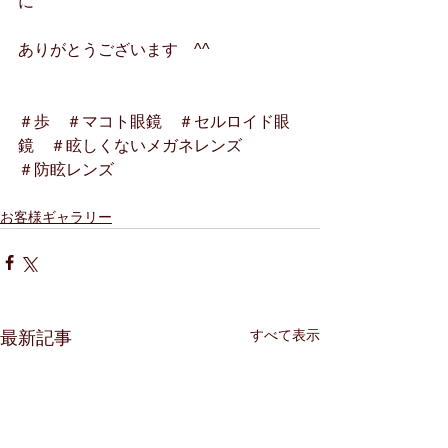
に
ありがとうございます　^^
＃歩　＃マコト眼鏡　＃セルロイド眼
鏡　＃眩しくないメガネレンズ
＃防眩レンズ
お客様ギャラリー
すべて表示
最新記事