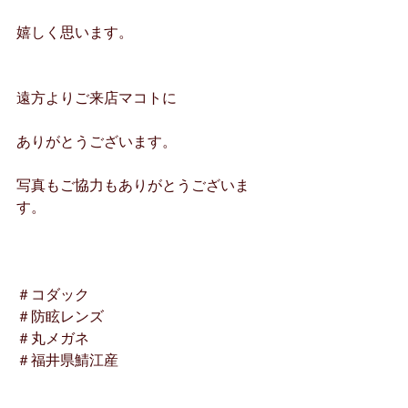
嬉しく思います。
遠方よりご来店マコトに
ありがとうございます。
写真もご協力もありがとうございま
す。
＃コダック
＃防眩レンズ
＃丸メガネ
＃福井県鯖江産