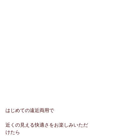
はじめての遠近両用で
近くの見える快適さをお楽しみいただ
けたら