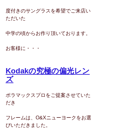
度付きのサングラスを希望でご来店い
ただいた
中学の頃からお作り頂いております。
お客様に・・・
Kodakの究極の偏光レン
ズ
ポラマックスプロをご提案させていた
だき
フレームは、O&Xニューヨークをお選
びいただきました。