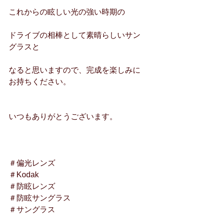
これからの眩しい光の強い時期の
ドライブの相棒として素晴らしいサン
グラスと
なると思いますので、完成を楽しみに
お持ちください。
いつもありがとうございます。
＃偏光レンズ
＃Kodak
＃防眩レンズ
＃防眩サングラス
＃サングラス