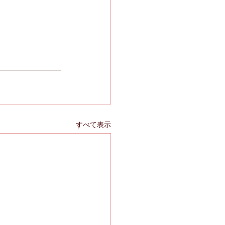
すべて表示