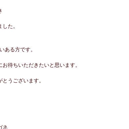
き
ました。
らいある方です。
にお待ちいただきたいと思います。
がとうございます。
ガネ