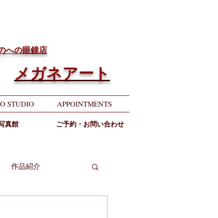
ちのへの眼鏡店
メガネアート
O STUDIO
APPOINTMENTS
写真館
ご予約・お問い合わせ
作品紹介