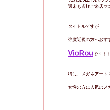
週末も皆様ご来店マ
タイトルですが
強度近視の方へおす
VioRou
です！
特に、メガネアート
女性の方に人気のメ