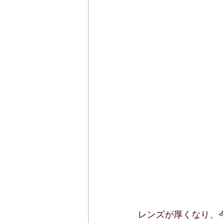
レンズが厚くなり、