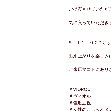
ご提案させていただ
気に入っていただき
S－１１，００Dぐ
出来上がりを楽しみ
ご来店マコトにあり
＃VIOROU
＃ヴィオルー
＃強度近視
＃女性のおしゃれメ