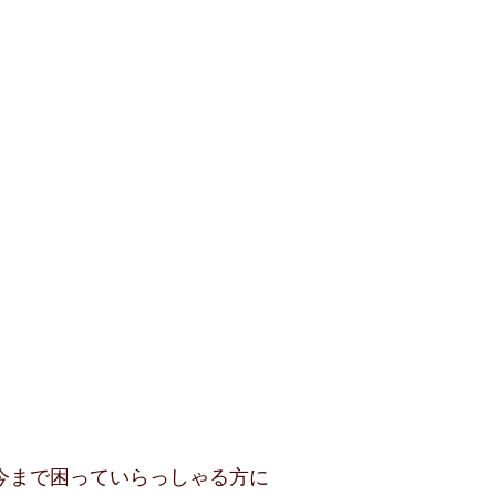
今まで困っていらっしゃる方に