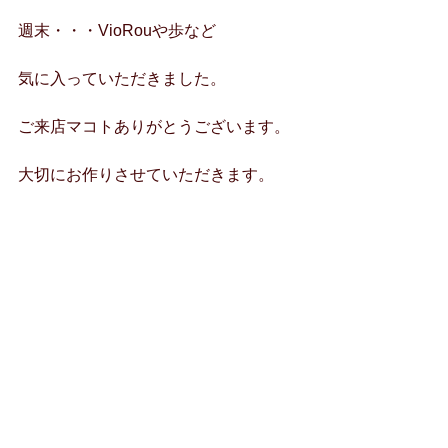
週末・・・VioRouや歩など
気に入っていただきました。
ご来店マコトありがとうございます。
大切にお作りさせていただきます。