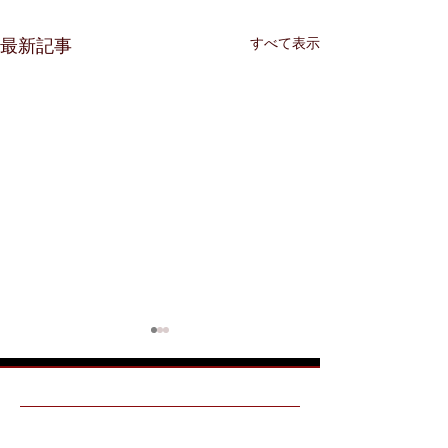
すべて表示
最新記事