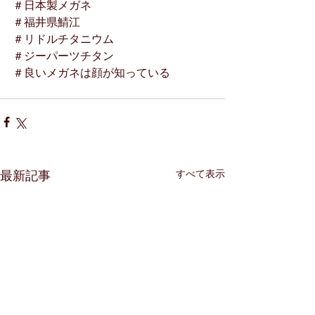
＃日本製メガネ
＃福井県鯖江
＃リドルチタニウム
＃ジーパーツチタン
＃良いメガネは顔が知っている
すべて表示
最新記事