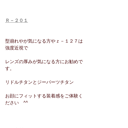
Ｒ－２０１
型崩れやが気になる方やｚ－１２７は
強度近視で
レンズの厚みが気になる方にお勧めで
す。
リドルチタンとジーパーツチタン
お顔にフィットする装着感をご体験く
ださい　^^