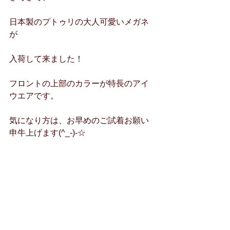
日本製のプトゥリの大人可愛いメガネ
が
入荷して来ました！
フロントの上部のカラーが特長のアイ
ウエアです。
気になり方は、お早めのご試着お願い
申牛上げます(^_-)-☆