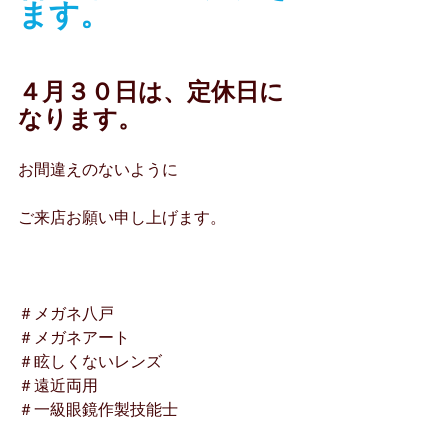
ます。
４月３０日は、定休日に
なります。
お間違えのないように
ご来店お願い申し上げます。
＃メガネ八戸
＃メガネアート
＃眩しくないレンズ
＃遠近両用
＃一級眼鏡作製技能士