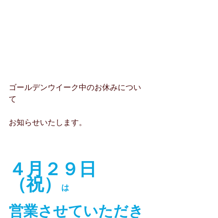
ゴールデンウイーク中のお休みについ
て
お知らせいたします。
４月２９日
（祝）
は
営業させていただき