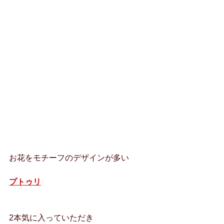
お花をモチーフのデザインが多い
プトゥリ
2本気に入っていただき