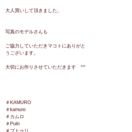
大人買いして頂きました。
写真のモデルさんも
ご協力していただきマコトにありがと
うございます。
大切にお作りさせていただきます　^^
＃KAMURO
＃kamuro
＃カムロ
＃Putri
＃プトゥリ