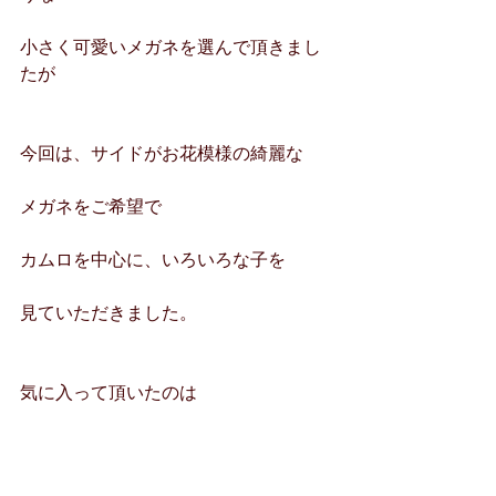
小さく可愛いメガネを選んで頂きまし
たが
今回は、サイドがお花模様の綺麗な
メガネをご希望で
カムロを中心に、いろいろな子を
見ていただきました。
気に入って頂いたのは