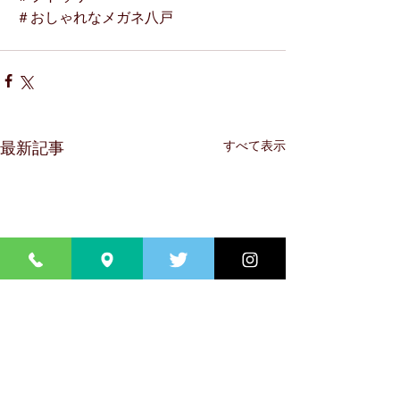
＃おしゃれなメガネ八戸
すべて表示
最新記事