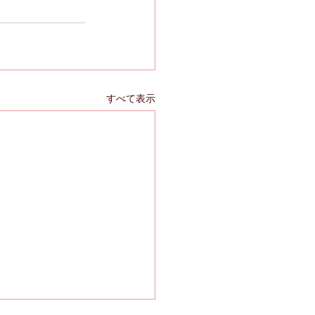
すべて表示