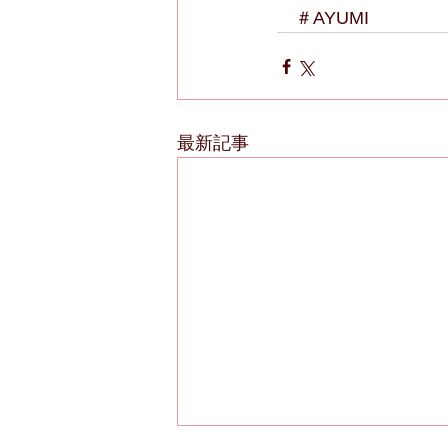
　＃AYUMI
最新記事