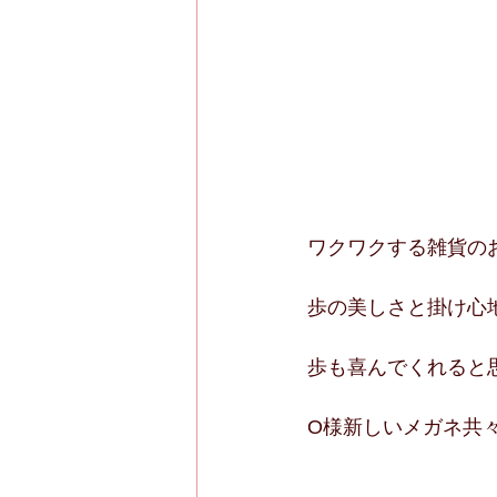
ワクワクする雑貨の
歩の美しさと掛け心
歩も喜んでくれると
O様新しいメガネ共