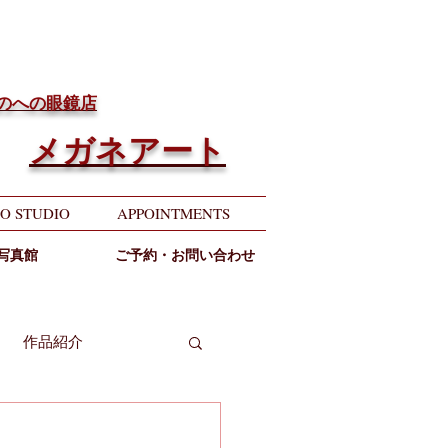
ちのへの眼鏡店
メガネアート
O STUDIO
APPOINTMENTS
写真館
ご予約・お問い合わせ
作品紹介