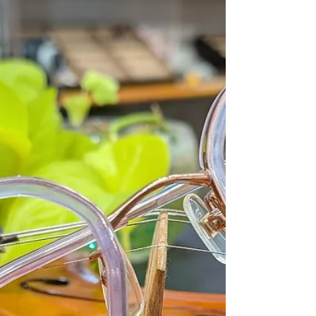
・・・・・・・・・・・・・・・・・・・・
・・・・・・・・・・・・・ ８月１日
（土）・お通り １０：００～１９：００
（予定）
・・・・・・・・・・・・・・・・・・・・
・・・・・・・・・・・・・ ８月２日
（日）・中日（夜間運行） １１：００～２
１：００（予定）
・・・・・・・・・・・・・・・・・・・・
・・・・・・・・・・・・・ ８月３日
（月）・お還り １０：００～１９：００
（予定）
・・・・・・・・・・・・・・・・・・・・
・・・・・・・・・・・・・ ８月４日
（火）・後夜祭 １１：００～２１：００
（予定）
・・・・・・・・・・・・・・・・・・・・
・・・・・・・・・・・・・ ※ ８月４日
（火曜日）は 通常ですとお休みですが 今年