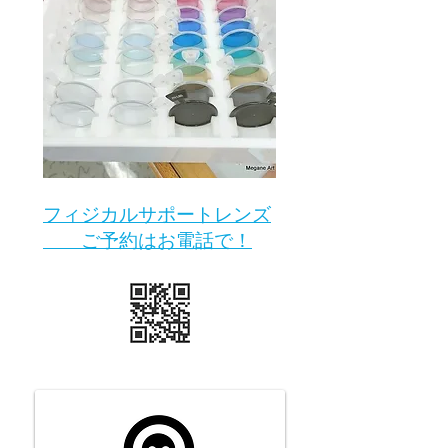
​フィジカルサポートレンズ
ご予約はお電話で！