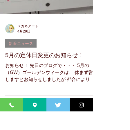
メガネアート
4月29日
新着ニュース
5月の定休日変更のお知らせ！
お知らせ！ 先日のブログで・・・ 5月の