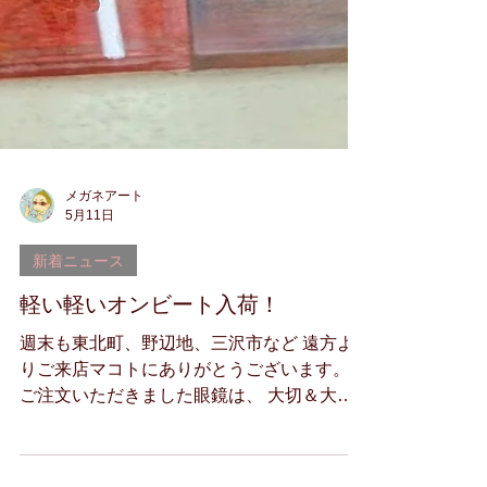
メガネアート
5月11日
新着ニュース