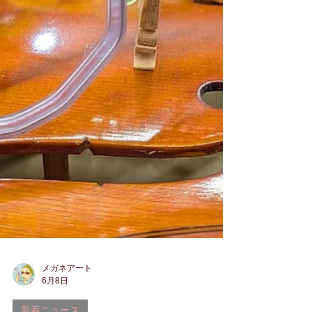
は、久々に 店頭にて、祭り期間中