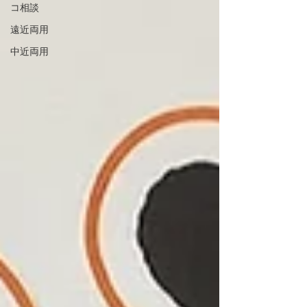
コ相談
遠近両用
中近両用